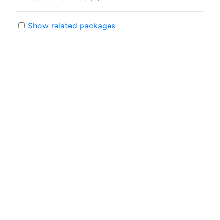
Show related packages