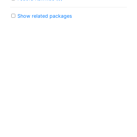
Show related packages