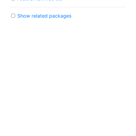
Show related packages