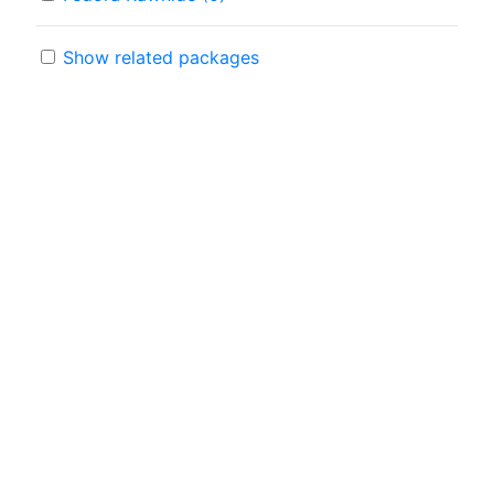
Show related packages