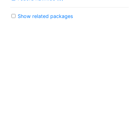
Show related packages