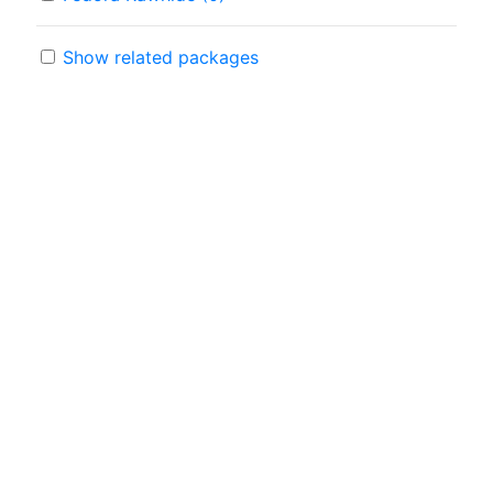
Show related packages