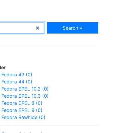
Search »
lter
Fedora 43 (0)
Fedora 44 (0)
Fedora EPEL 10.2 (0)
Fedora EPEL 10.3 (0)
Fedora EPEL 8 (0)
Fedora EPEL 9 (0)
Fedora Rawhide (0)