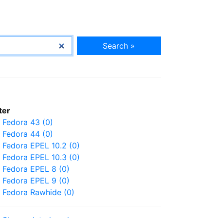
Search »
lter
Fedora 43 (0)
Fedora 44 (0)
Fedora EPEL 10.2 (0)
Fedora EPEL 10.3 (0)
Fedora EPEL 8 (0)
Fedora EPEL 9 (0)
Fedora Rawhide (0)