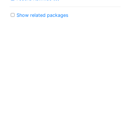
Show related packages