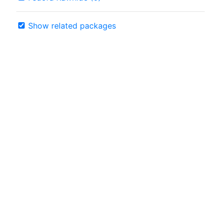
Show related packages