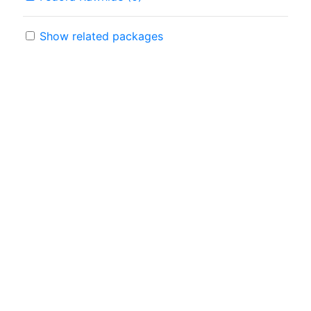
Show related packages