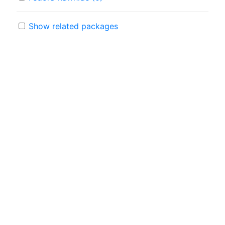
Show related packages