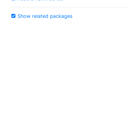
Show related packages