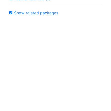
Show related packages