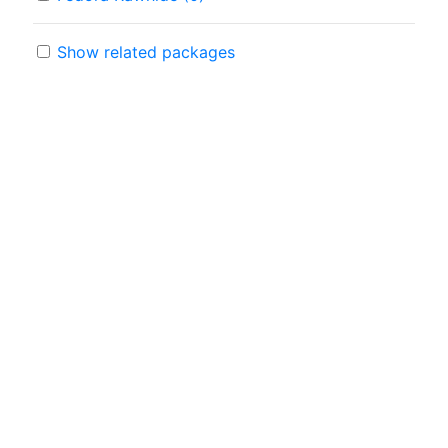
Show related packages