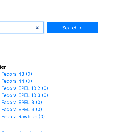
Search »
lter
Fedora 43 (0)
Fedora 44 (0)
Fedora EPEL 10.2 (0)
Fedora EPEL 10.3 (0)
Fedora EPEL 8 (0)
Fedora EPEL 9 (0)
Fedora Rawhide (0)