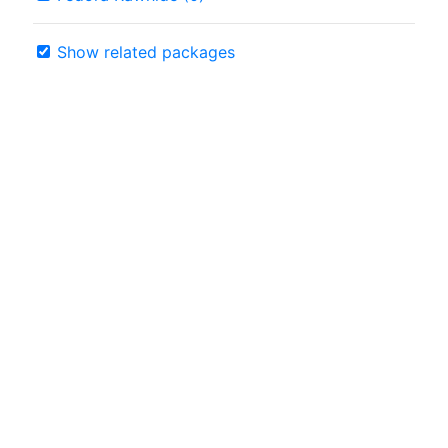
Show related packages