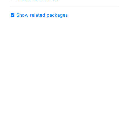
Show related packages