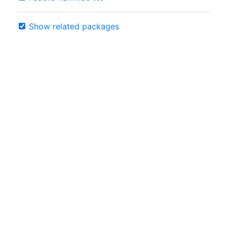
Show related packages