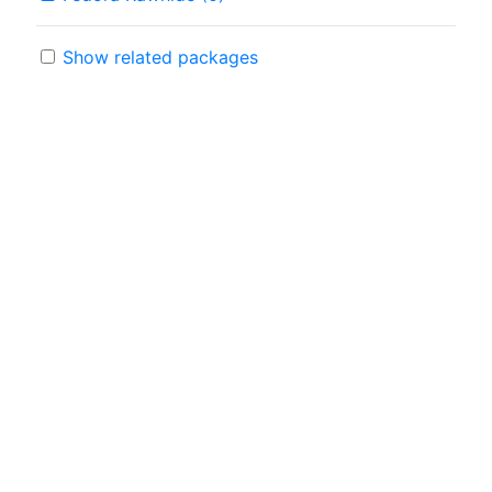
Show related packages