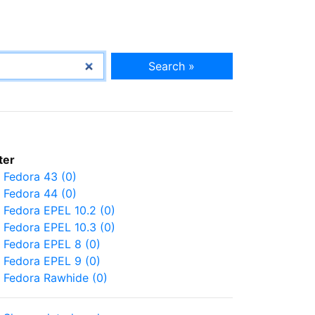
Search »
lter
Fedora 43 (0)
Fedora 44 (0)
Fedora EPEL 10.2 (0)
Fedora EPEL 10.3 (0)
Fedora EPEL 8 (0)
Fedora EPEL 9 (0)
Fedora Rawhide (0)