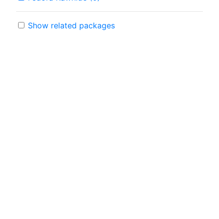
Show related packages