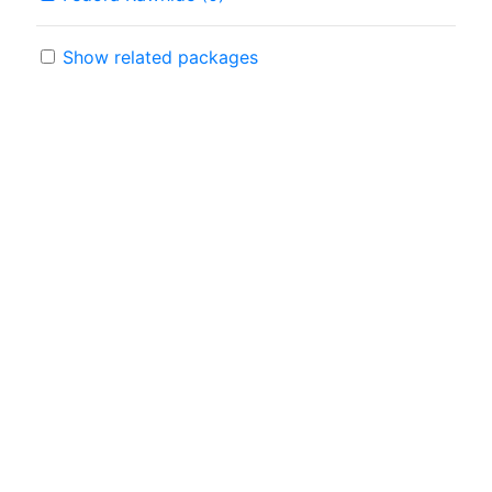
Show related packages