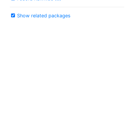
Show related packages