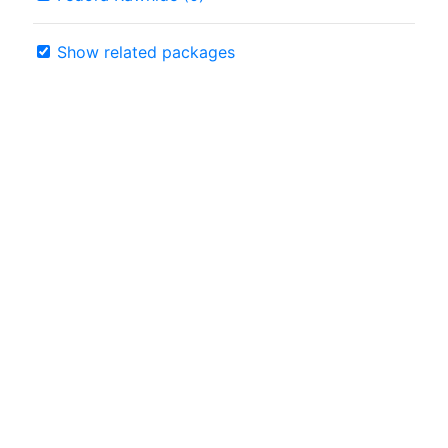
Show related packages