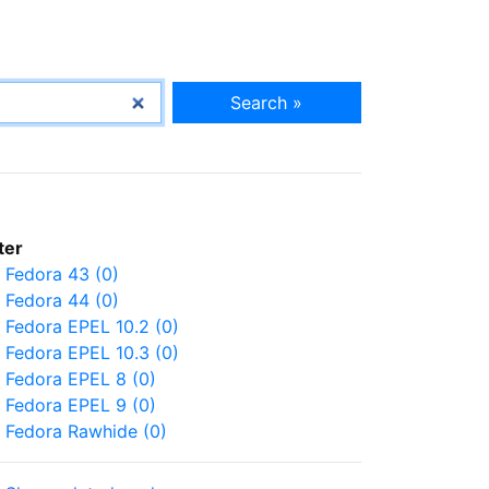
Search »
lter
Fedora 43 (0)
Fedora 44 (0)
Fedora EPEL 10.2 (0)
Fedora EPEL 10.3 (0)
Fedora EPEL 8 (0)
Fedora EPEL 9 (0)
Fedora Rawhide (0)