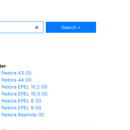
Search »
lter
Fedora 43 (0)
Fedora 44 (0)
Fedora EPEL 10.2 (0)
Fedora EPEL 10.3 (0)
Fedora EPEL 8 (0)
Fedora EPEL 9 (0)
Fedora Rawhide (0)