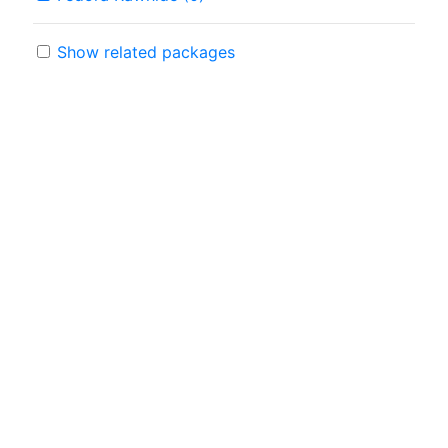
Show related packages