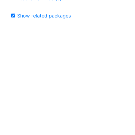
Show related packages