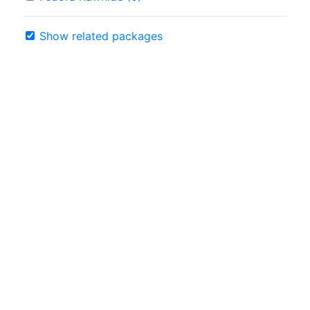
Show related packages