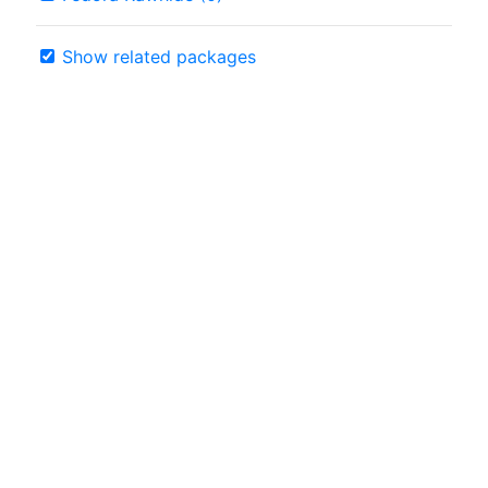
Show related packages