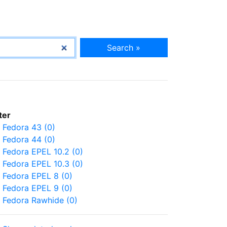
Search »
lter
Fedora 43 (0)
Fedora 44 (0)
Fedora EPEL 10.2 (0)
Fedora EPEL 10.3 (0)
Fedora EPEL 8 (0)
Fedora EPEL 9 (0)
Fedora Rawhide (0)