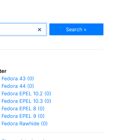
Search »
lter
Fedora 43 (0)
Fedora 44 (0)
Fedora EPEL 10.2 (0)
Fedora EPEL 10.3 (0)
Fedora EPEL 8 (0)
Fedora EPEL 9 (0)
Fedora Rawhide (0)