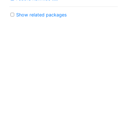
Show related packages