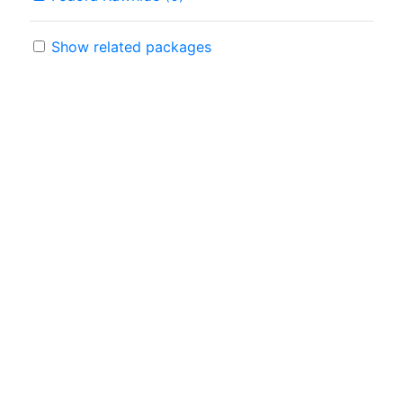
Show related packages