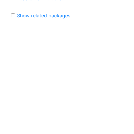
Show related packages