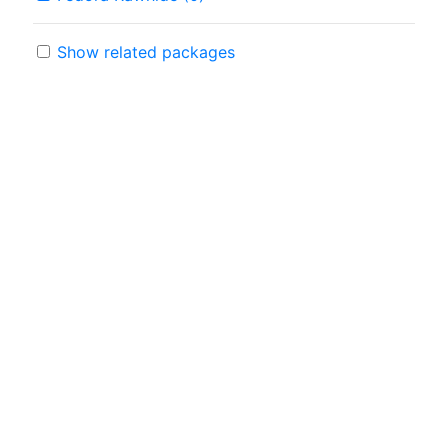
Show related packages