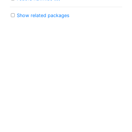
Show related packages