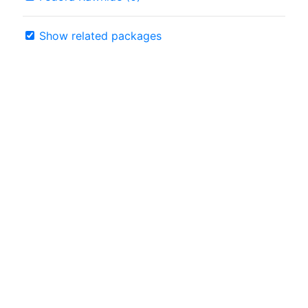
Show related packages