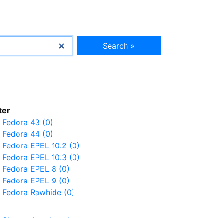
Search »
lter
Fedora 43 (0)
Fedora 44 (0)
Fedora EPEL 10.2 (0)
Fedora EPEL 10.3 (0)
Fedora EPEL 8 (0)
Fedora EPEL 9 (0)
Fedora Rawhide (0)