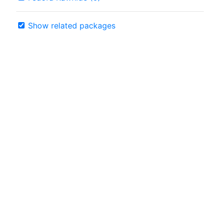
Show related packages