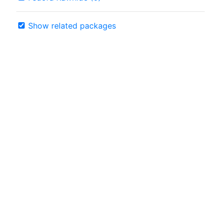
Show related packages