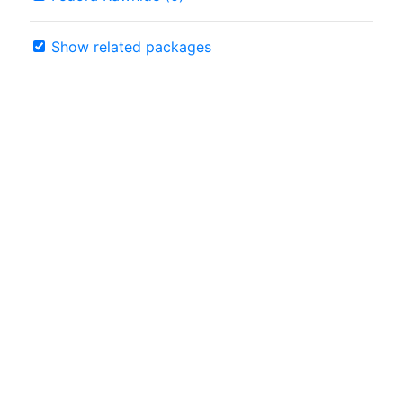
Show related packages