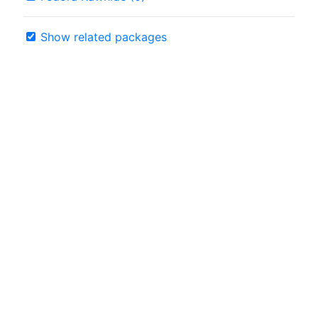
Show related packages