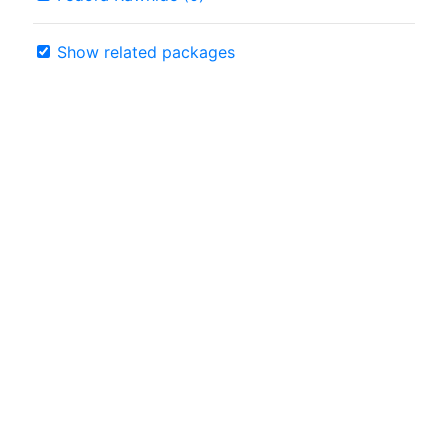
Show related packages