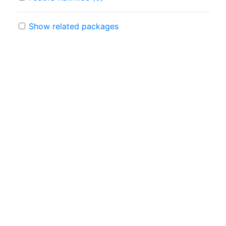
Show related packages