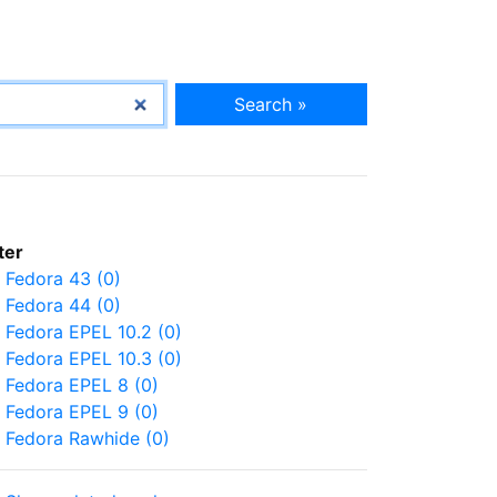
Search »
lter
Fedora 43 (0)
Fedora 44 (0)
Fedora EPEL 10.2 (0)
Fedora EPEL 10.3 (0)
Fedora EPEL 8 (0)
Fedora EPEL 9 (0)
Fedora Rawhide (0)