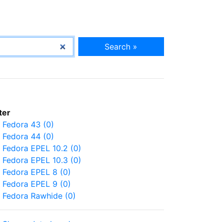
Search »
lter
Fedora 43 (0)
Fedora 44 (0)
Fedora EPEL 10.2 (0)
Fedora EPEL 10.3 (0)
Fedora EPEL 8 (0)
Fedora EPEL 9 (0)
Fedora Rawhide (0)