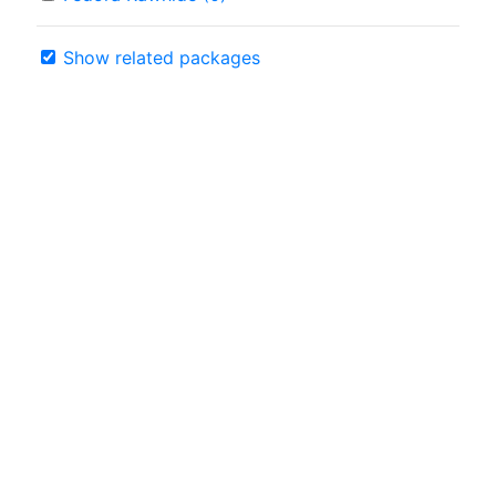
Show related packages