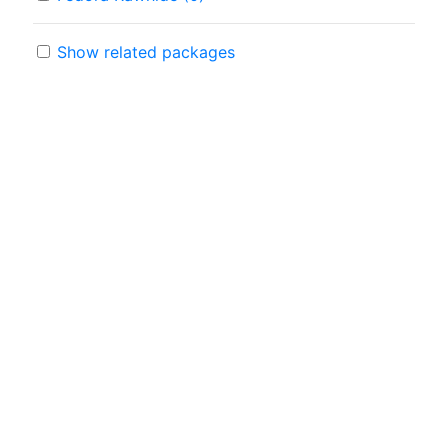
Show related packages